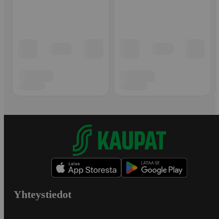
Yhteystiedot