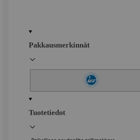
Pakkausmerkinnät
Tuotetiedot