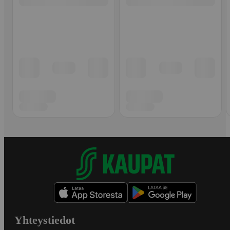
Yhteystiedot