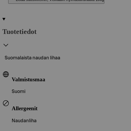
Tuotetiedot
Suomalaista naudan lihaa
Valmistusmaa
Suomi
Allergeenit
Naudanliha