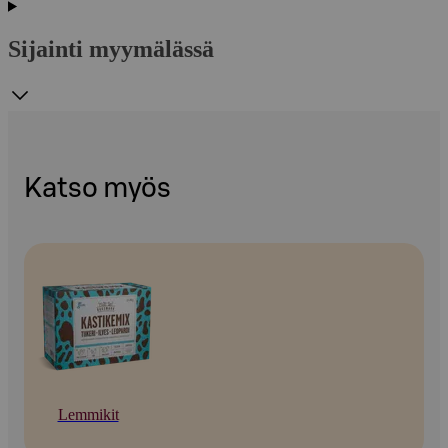
Sijainti myymälässä
Katso myös
Lemmikit