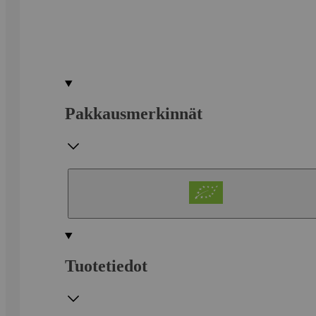
Pakkausmerkinnät
Tuotetiedot