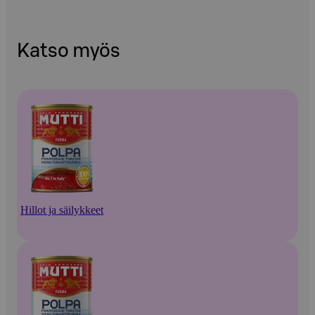
Katso myös
Hillot ja säilykkeet