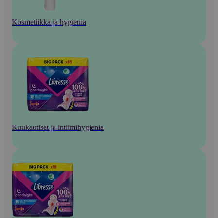
Kosmetiikka ja hygienia
Kuukautiset ja intiimihygienia