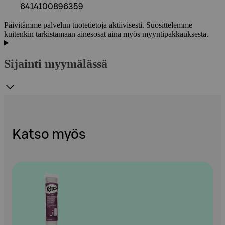
6414100896359
Päivitämme palvelun tuotetietoja aktiivisesti. Suosittelemme
kuitenkin tarkistamaan ainesosat aina myös myyntipakkauksesta.
Sijainti myymälässä
Katso myös