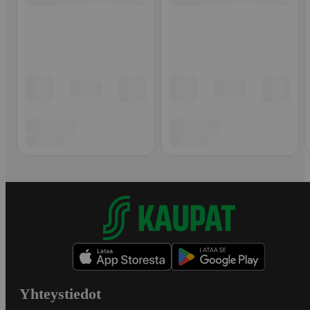
Yhteystiedot