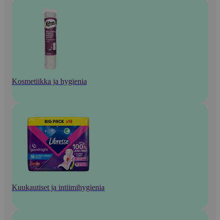
Kosmetiikka ja hygienia
Kuukautiset ja intiimihygienia