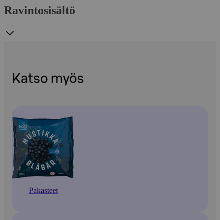
Ravintosisältö
Katso myös
Pakasteet