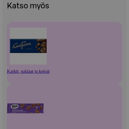
Katso myös
Karkit, suklaat ja keksit