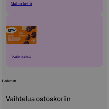
Makeat keksit
Kahvikeksit
Ladataan...
Vaihtelua ostoskoriin