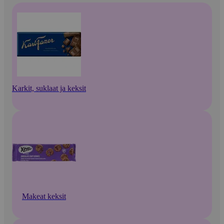
Karkit, suklaat ja keksit
Makeat keksit