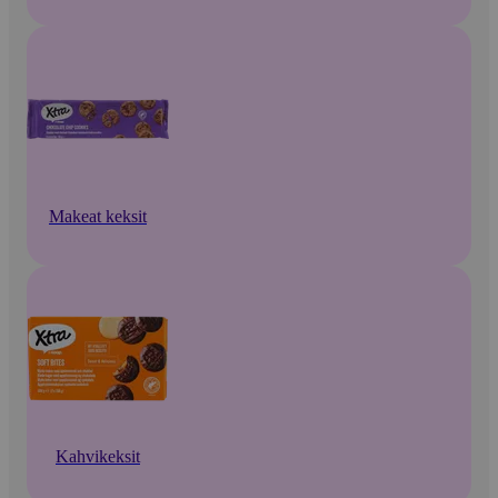
Makeat keksit
Kahvikeksit