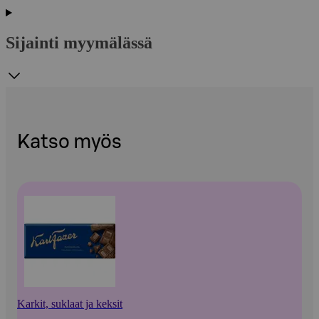
Sijainti myymälässä
Katso myös
Karkit, suklaat ja keksit