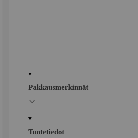
Pakkausmerkinnät
Tuotetiedot