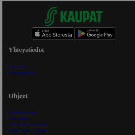
Yhteystiedot
Myymälät
Asiakaspalvelu
Ohjeet
Ensitilaajan ohjeet
Näin maksat
Näin tilaat ja muokkaat
Kaikki ohjeet ja vinkit