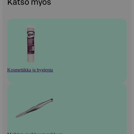
Katso myös
Kosmetiikka ja hygienia