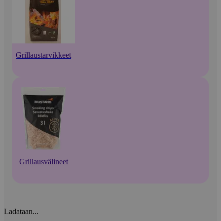
Grillaustarvikkeet
Grillausvälineet
Ladataan...