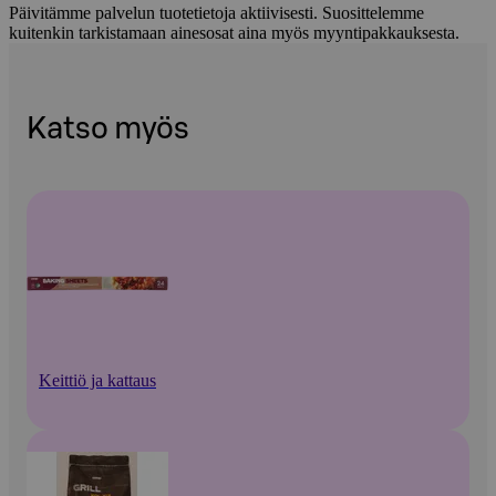
Päivitämme palvelun tuotetietoja aktiivisesti. Suosittelemme
kuitenkin tarkistamaan ainesosat aina myös myyntipakkauksesta.
Katso myös
Keittiö ja kattaus