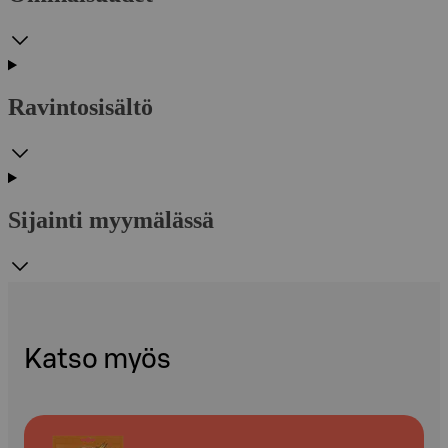
Ravintosisältö
Sijainti myymälässä
Katso myös