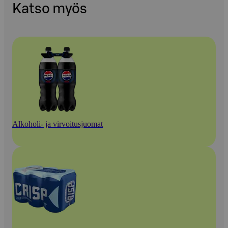
Katso myös
Alkoholi- ja virvoitusjuomat