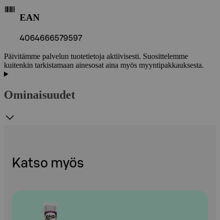
EAN
4064666579597
Päivitämme palvelun tuotetietoja aktiivisesti. Suosittelemme
kuitenkin tarkistamaan ainesosat aina myös myyntipakkauksesta.
Ominaisuudet
Katso myös