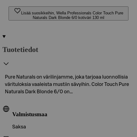
Lisää suosikkeihin, Wella Professionals Color Touch Pure
Naturals Dark Blonde 6/0 kotiväri 130 ml
Tuotetiedot
Pure Naturals on värilinjamme, joka tarjoaa luonnollisia
värituloksia vaaleista mustiin sävyihin. Color Touch Pure
Naturals Dark Blonde 6/0 on…
Valmistusmaa
Saksa