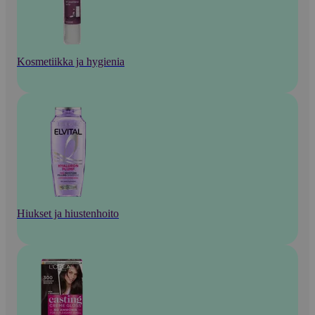
Kosmetiikka ja hygienia
Hiukset ja hiustenhoito