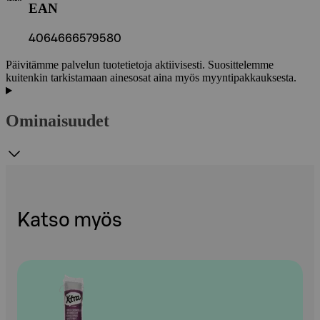
EAN
4064666579580
Päivitämme palvelun tuotetietoja aktiivisesti. Suosittelemme
kuitenkin tarkistamaan ainesosat aina myös myyntipakkauksesta.
Ominaisuudet
Katso myös