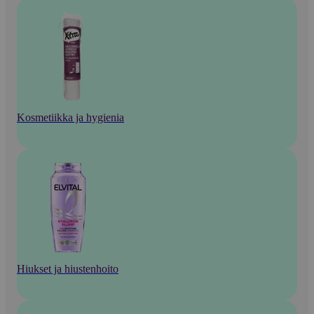
Kosmetiikka ja hygienia
Hiukset ja hiustenhoito