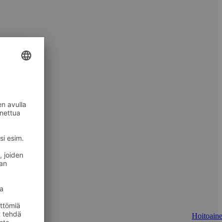
Hoitoaine