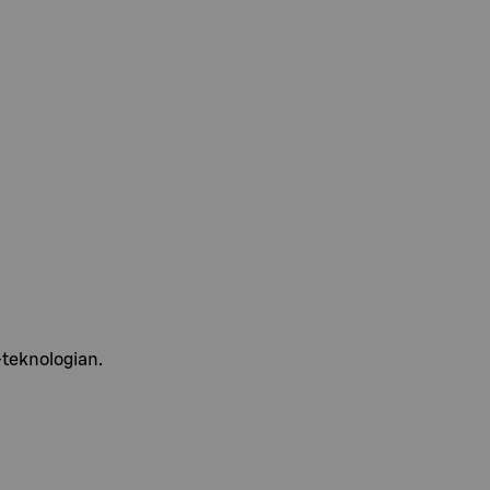
 -teknologian.