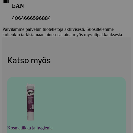
EAN
4064666596884
Päivitämme palvelun tuotetietoja aktiivisesti. Suosittelemme
kuitenkin tarkistamaan ainesosat aina myös myyntipakkauksesta.
Katso myös
Kosmetiikka ja hygienia