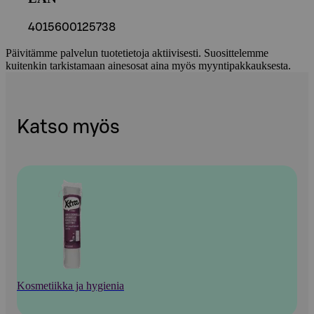
4015600125738
Päivitämme palvelun tuotetietoja aktiivisesti. Suosittelemme
kuitenkin tarkistamaan ainesosat aina myös myyntipakkauksesta.
Katso myös
Kosmetiikka ja hygienia