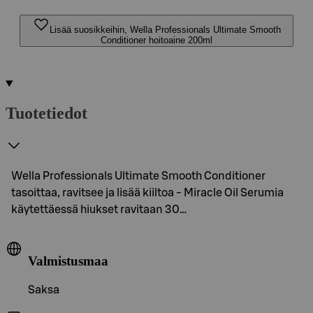
Lisää suosikkeihin, Wella Professionals Ultimate Smooth
Conditioner hoitoaine 200ml
Tuotetiedot
Wella Professionals Ultimate Smooth Conditioner
tasoittaa, ravitsee ja lisää kiiltoa - Miracle Oil Serumia
käytettäessä hiukset ravitaan 30…
Valmistusmaa
Saksa