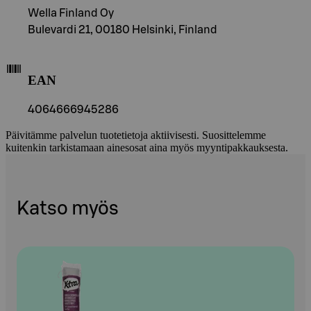
Wella Finland Oy
Bulevardi 21, 00180 Helsinki, Finland
EAN
4064666945286
Päivitämme palvelun tuotetietoja aktiivisesti. Suosittelemme
kuitenkin tarkistamaan ainesosat aina myös myyntipakkauksesta.
Katso myös