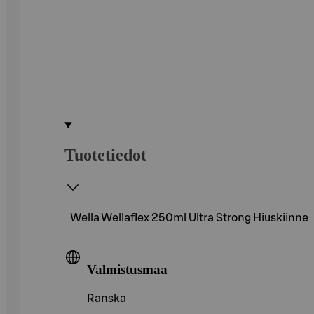
Tuotetiedot
Wella Wellaflex 250ml Ultra Strong Hiuskiinne
Valmistusmaa
Ranska