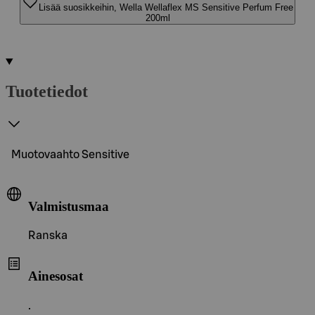
Lisää suosikkeihin, Wella Wellaflex MS Sensitive Perfum Free
200ml
Tuotetiedot
Muotovaahto Sensitive
Valmistusmaa
Ranska
Ainesosat
.