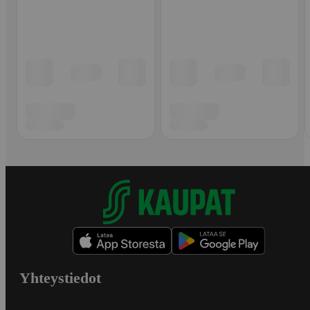
Yhteystiedot