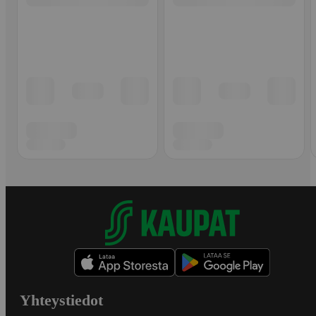
Yhteystiedot