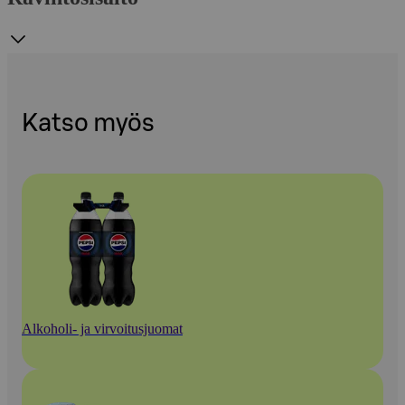
Katso myös
Alkoholi- ja virvoitusjuomat