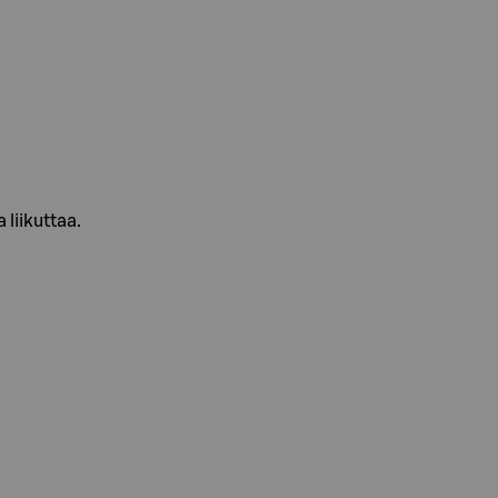
 liikuttaa.