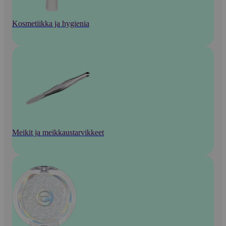
Kosmetiikka ja hygienia
Meikit ja meikkaustarvikkeet