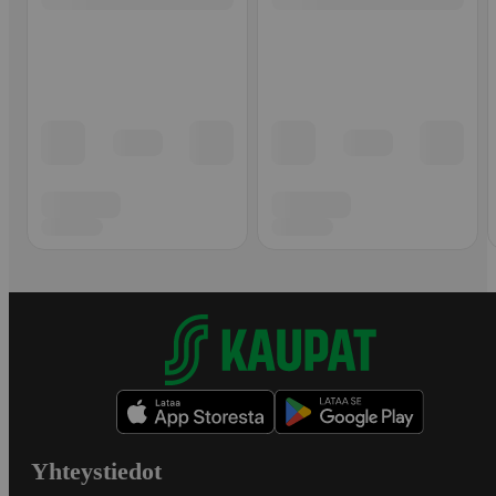
Yhteystiedot