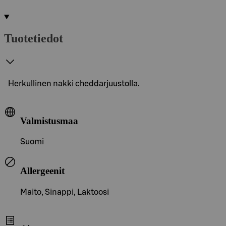
Tuotetiedot
Herkullinen nakki cheddarjuustolla.
Valmistusmaa
Suomi
Allergeenit
Maito, Sinappi, Laktoosi