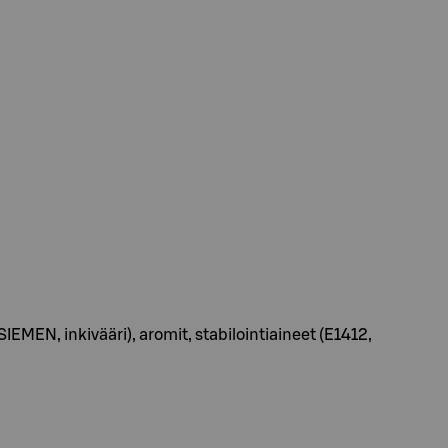
SIEMEN, inkivääri), aromit, stabilointiaineet (E1412,