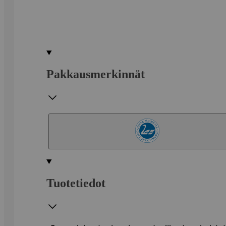
Pakkausmerkinnät
Tuotetiedot