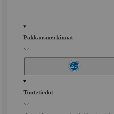
Pakkausmerkinnät
Tuotetiedot