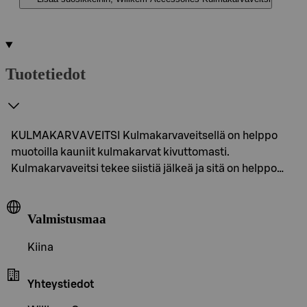
Tuotetiedot
KULMAKARVAVEITSI Kulmakarvaveitsellä on helppo
muotoilla kauniit kulmakarvat kivuttomasti.
Kulmakarvaveitsi tekee siistiä jälkeä ja sitä on helppo…
Valmistusmaa
Kiina
Yhteystiedot