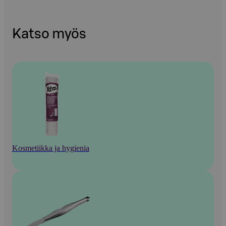
Katso myös
Kosmetiikka ja hygienia