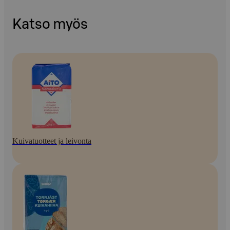
Katso myös
Kuivatuotteet ja leivonta