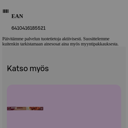
EAN
6410416185521
Päivitämme palvelun tuotetietoja aktiivisesti. Suosittelemme
kuitenkin tarkistamaan ainesosat aina myös myyntipakkauksesta.
Katso myös