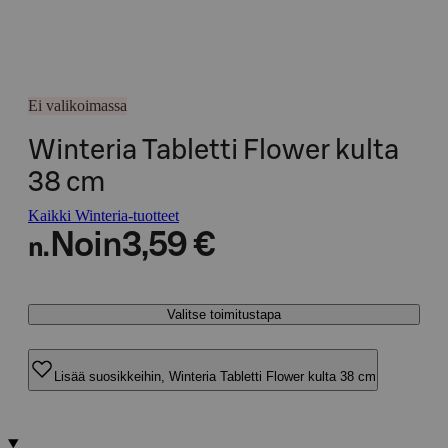
Ei valikoimassa
Winteria Tabletti Flower kulta
38 cm
Kaikki Winteria-tuotteet
Noin
3,59 €
n.
Valitse toimitustapa
Lisää suosikkeihin, Winteria Tabletti Flower kulta 38 cm