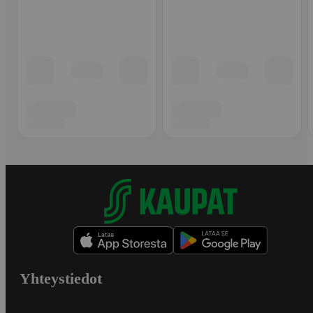
Yhteystiedot