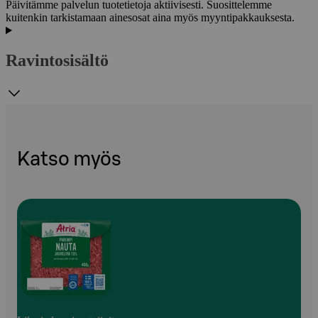
Päivitämme palvelun tuotetietoja aktiivisesti. Suosittelemme
kuitenkin tarkistamaan ainesosat aina myös myyntipakkauksesta.
Ravintosisältö
Katso myös