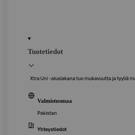
Tuotetiedot
Xtra Uni -aluslakana tuo mukavuutta ja tyyliä
Valmistusmaa
Pakistan
Yhteystiedot