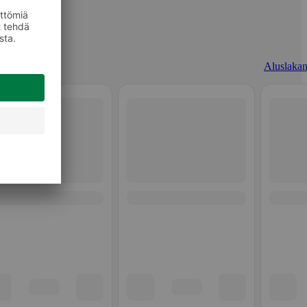
Aluslakan