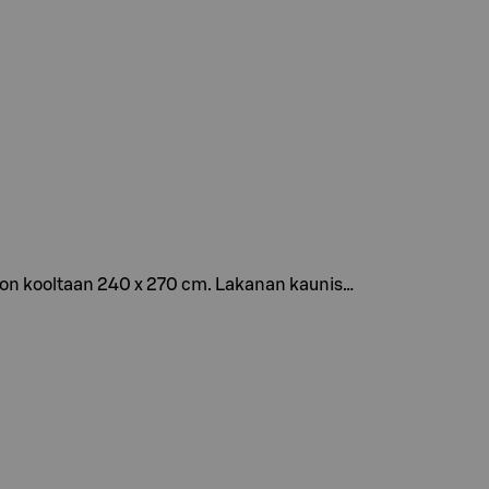
a on kooltaan 240 x 270 cm. Lakanan kaunis…