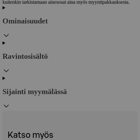
kuitenkin tarkistamaan ainesosat aina myös myyntipakkauksesta.
Ominaisuudet
Ravintosisältö
Sijainti myymälässä
Katso myös