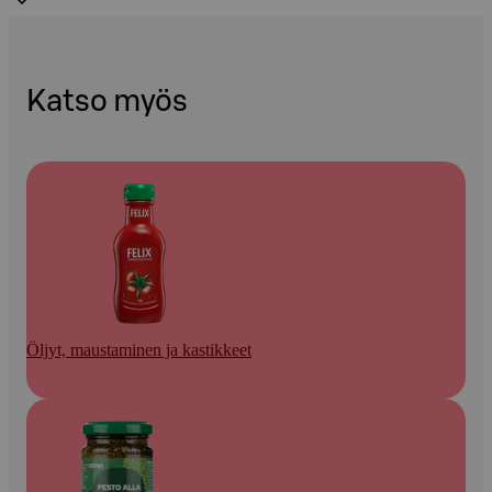
Katso myös
Öljyt, maustaminen ja kastikkeet