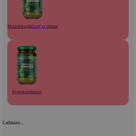
Maustekastikkeet ja tahnat
Pestokastikkeet
Ladataan...