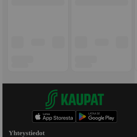
Yhteystiedot