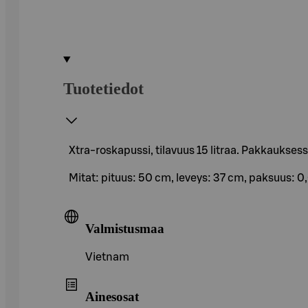
Tuotetiedot
Xtra-roskapussi, tilavuus 15 litraa. Pakkaukses
Mitat: pituus: 50 cm, leveys: 37 cm, paksuus: 
Valmistusmaa
Vietnam
Ainesosat