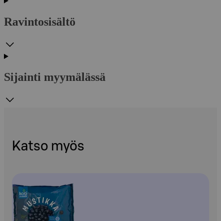
Ravintosisältö
Sijainti myymälässä
Katso myös