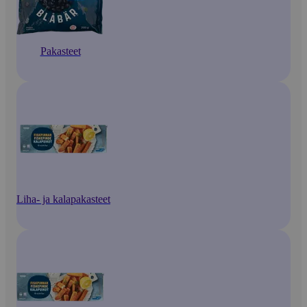
Pakasteet
Liha- ja kalapakasteet