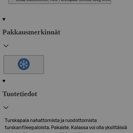
Pakkausmerkinnät
Tuotetiedot
Turskapala nahattomista ja ruodottomista
turskanfileepaloista. Pakaste. Kalassa voi olla yksittäisiä