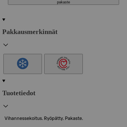
pakaste
Pakkausmerkinnät
Tuotetiedot
Vihannessekoitus. Ryöpätty. Pakaste.