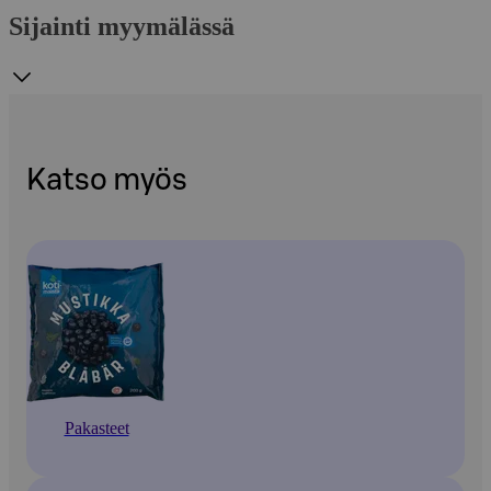
Sijainti myymälässä
Katso myös
Pakasteet