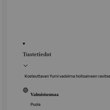
Tuotetiedot
Kosteuttavan Yumi vadelma hoitoaineen ravitse
Valmistusmaa
Puola