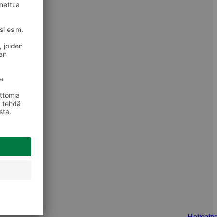
Hoitoaine