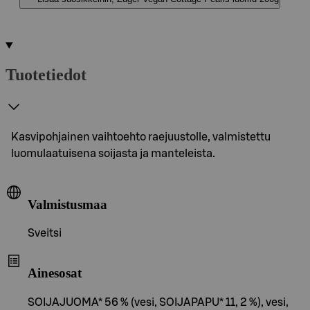
Tuotetiedot
Kasvipohjainen vaihtoehto raejuustolle, valmistettu
luomulaatuisena soijasta ja manteleista.
Valmistusmaa
Sveitsi
Ainesosat
SOIJAJUOMA* 56 % (vesi, SOIJAPAPU* 11, 2 %), vesi,