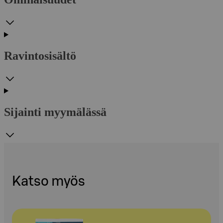
Ravintosisältö
Sijainti myymälässä
Katso myös