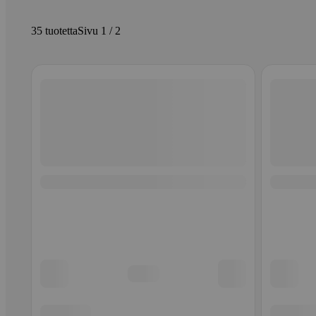
35 tuotetta
Sivu 1 / 2