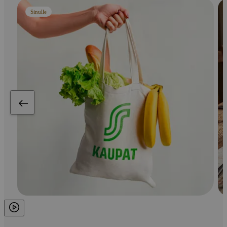
Sinulle